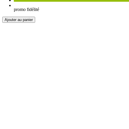
promo fidélité
Ajouter au panier