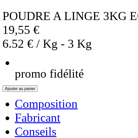
POUDRE A LINGE 3KG 
19,55 €
6.52 € / Kg - 3 Kg
promo fidélité
Ajouter au panier
Composition
Fabricant
Conseils