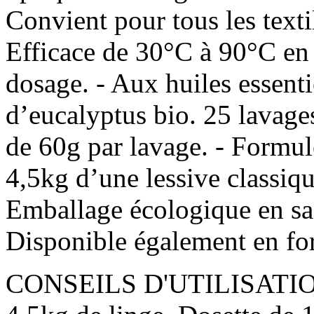
Convient pour tous les texti
Efficace de 30°C à 90°C en 
dosage. - Aux huiles essenti
d’eucalyptus bio. 25 lavag
de 60g par lavage. - Formul
4,5kg d’une lessive classiqu
Emballage écologique en sac 
Disponible également en for
CONSEILS D'UTILISATION