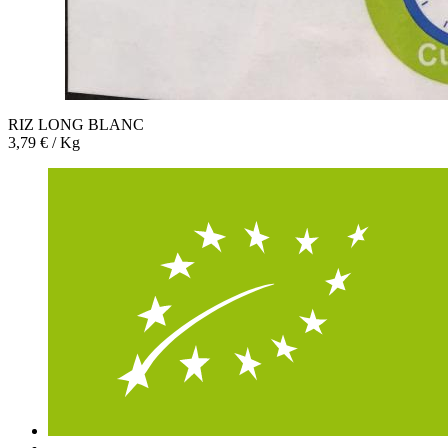
RIZ LONG BLANC
3,79 € / Kg