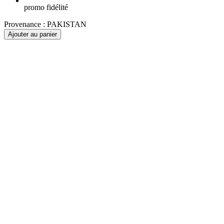
promo fidélité
Provenance :
PAKISTAN
Ajouter au panier