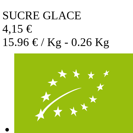
SUCRE GLACE
4,15 €
15.96 € / Kg - 0.26 Kg