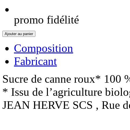
promo fidélité
Ajouter au panier
Composition
Fabricant
Sucre de canne roux* 100 
* Issu de l’agriculture biol
JEAN HERVE SCS , Rue de