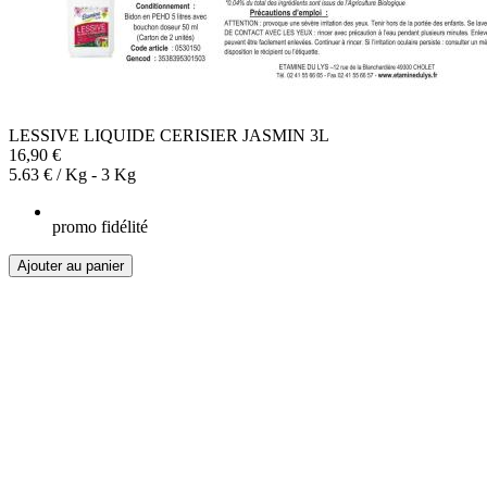
LESSIVE LIQUIDE CERISIER JASMIN 3L
16,90 €
5.63 € / Kg - 3 Kg
promo fidélité
Ajouter au panier