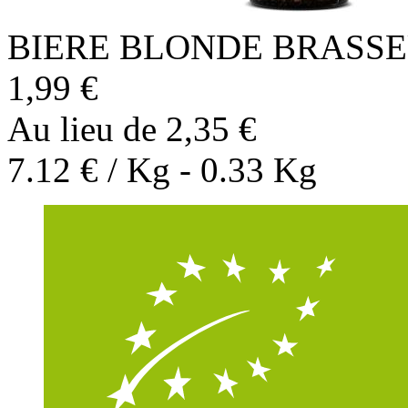
BIERE BLONDE BRASSE
1,99 €
Au lieu de 2,35 €
7.12 € / Kg - 0.33 Kg