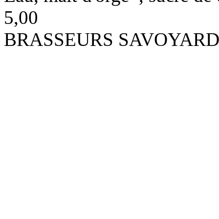
5,00
BRASSEURS SAVOYARD