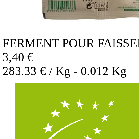
FERMENT POUR FAISSE
3,40 €
283.33 € / Kg - 0.012 Kg