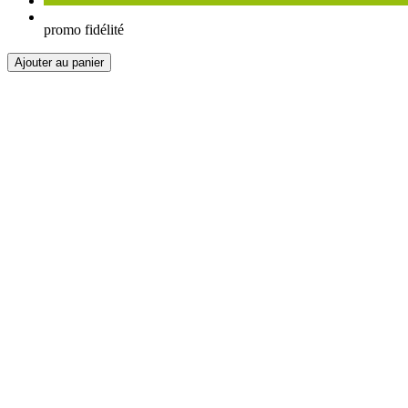
promo fidélité
Ajouter au panier