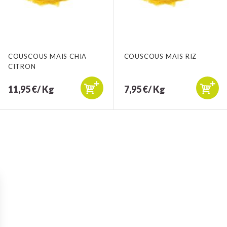
COUSCOUS MAIS CHIA
COUSCOUS MAIS RIZ
CITRON
11,95 €/ Kg
7,95 €/ Kg