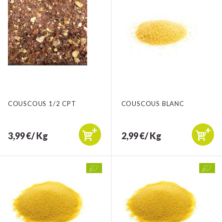
COUSCOUS 1/2 CPT
COUSCOUS BLANC
3,99 €/ Kg
2,99 €/ Kg