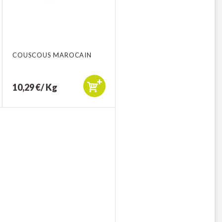
COUSCOUS MAROCAIN
10,29 €/ Kg