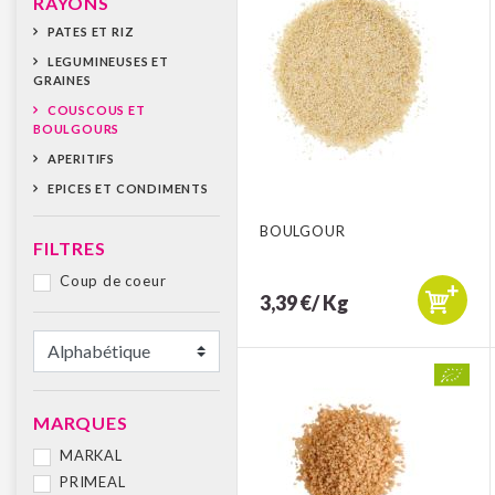
RAYONS
PATES ET RIZ
LEGUMINEUSES ET
GRAINES
COUSCOUS ET
BOULGOURS
APERITIFS
EPICES ET CONDIMENTS
BOULGOUR
FILTRES
Coup de coeur
3,39 €/ Kg
MARQUES
MARKAL
PRIMEAL