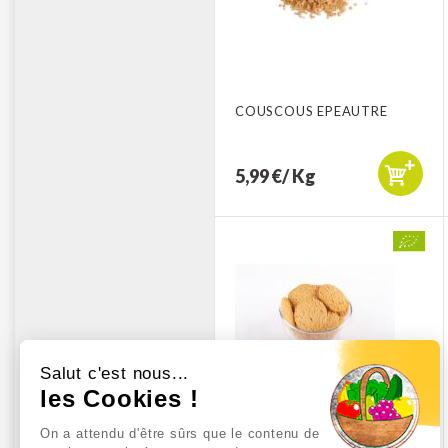
COUSCOUS EPEAUTRE
5,99 €/ Kg
Salut c'est nous...
les Cookies !
On a attendu d'être sûrs que le contenu de