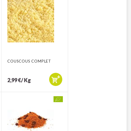
COUSCOUS COMPLET
2,99 €/ Kg