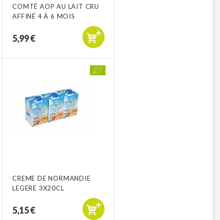
COMTÉ AOP AU LAIT CRU
AFFINÉ 4 À 6 MOIS
5,99 €
CREME DE NORMANDIE
LEGERE 3X20CL
5,15 €