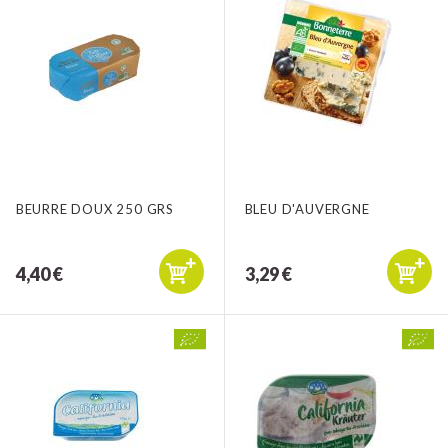
BEURRE DOUX 250 GRS
BLEU D'AUVERGNE
4,40 €
3,29 €