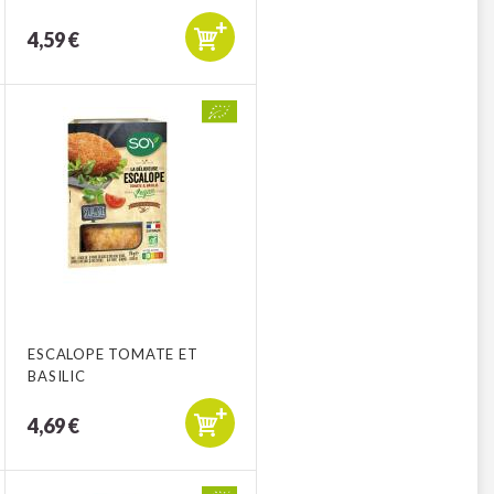
4,59 €
ESCALOPE TOMATE ET
BASILIC
4,69 €