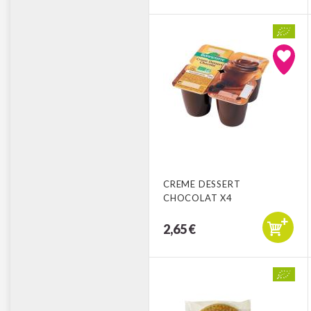
CREME DESSERT
CHOCOLAT X4
2,65 €