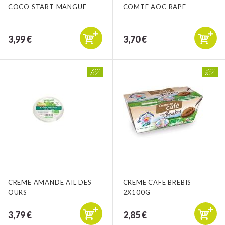
COCO START MANGUE
COMTE AOC RAPE
3,99 €
3,70 €
CREME AMANDE AIL DES
CREME CAFE BREBIS
OURS
2X100G
3,79 €
2,85 €