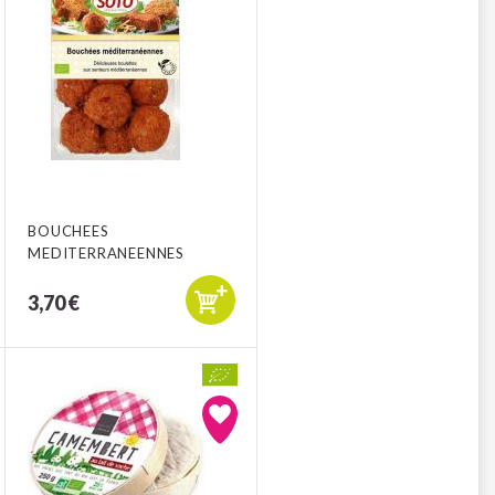
BOUCHEES
MEDITERRANEENNES
3,70 €