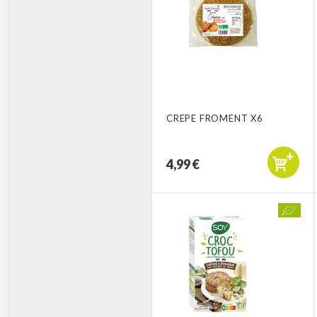
CREPE FROMENT X6
4,99 €