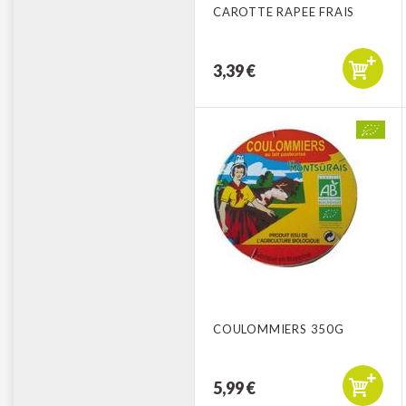
CAROTTE RAPEE FRAIS
3,39 €
COULOMMIERS 350G
5,99 €