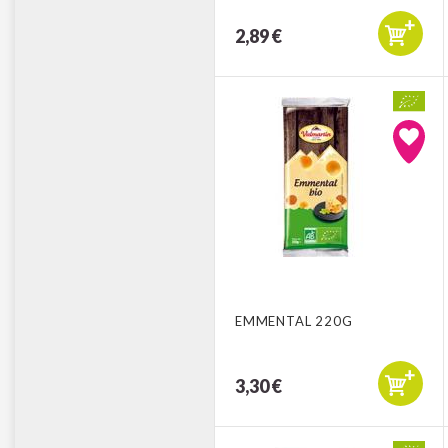
2,89 €
EMMENTAL 220G
3,30 €