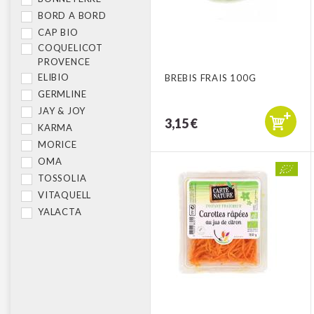
BORD A BORD
CAP BIO
COQUELICOT
PROVENCE
ELIBIO
BREBIS FRAIS 100G
GERMLINE
JAY & JOY
3,15 €
KARMA
MORICE
OMA
TOSSOLIA
VITAQUELL
YALACTA