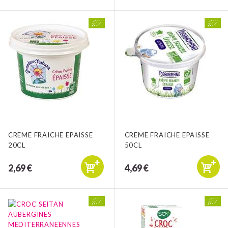
CREME FRAICHE EPAISSE
CREME FRAICHE EPAISSE
20CL
50CL
2,69 €
4,69 €