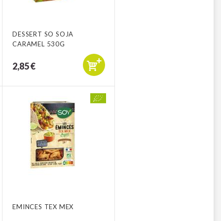
DESSERT SO SOJA
CARAMEL 530G
2,85 €
EMINCES TEX MEX