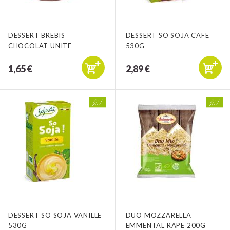
DESSERT BREBIS
DESSERT SO SOJA CAFE
CHOCOLAT UNITE
530G
1,65 €
2,89 €
DESSERT SO SOJA VANILLE
DUO MOZZARELLA
530G
EMMENTAL RAPE 200G