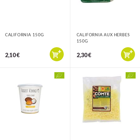
CALIFORNIA 150G
CALIFORNIA AUX HERBES
150G
2,10 €
2,30 €