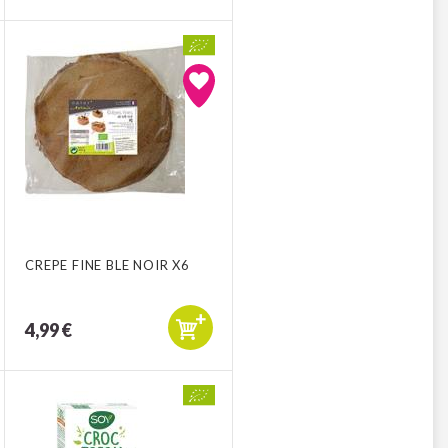
CREPE FINE BLE NOIR X6
4,99 €