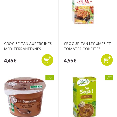
CROC SEITAN AUBERGINES
CROC SEITAN LEGUMES ET
MEDITERRANEENNES
TOMATES CONFITES
4,45 €
4,55 €