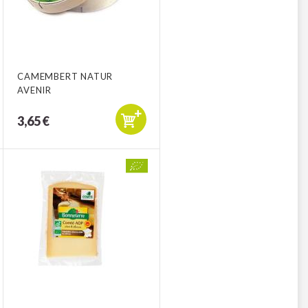
CAMEMBERT NATUR
AVENIR
3,65 €