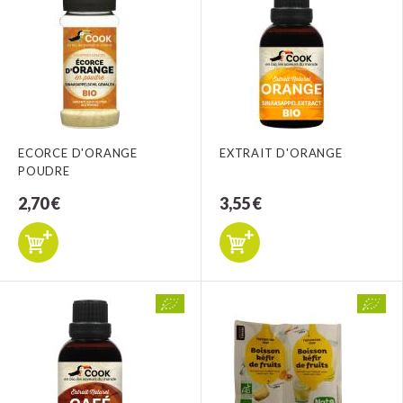
ECORCE D'ORANGE
EXTRAIT D'ORANGE
POUDRE
2,70 €
3,55 €