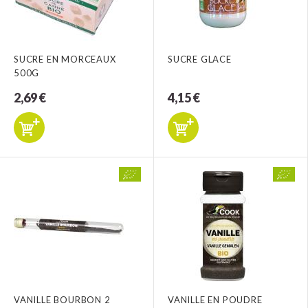
SUCRE EN MORCEAUX
SUCRE GLACE
500G
2,69 €
4,15 €
VANILLE BOURBON 2
VANILLE EN POUDRE