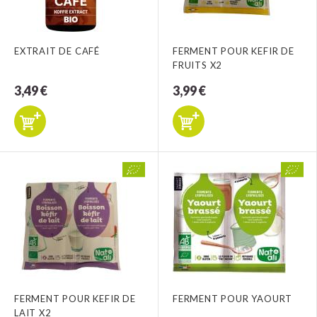
EXTRAIT DE CAFÉ
FERMENT POUR KEFIR DE
FRUITS X2
3,49 €
3,99 €
FERMENT POUR KEFIR DE
FERMENT POUR YAOURT
LAIT X2