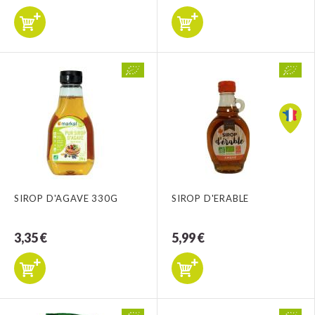
SIROP D'AGAVE 330G
SIROP D'ERABLE
3,35 €
5,99 €