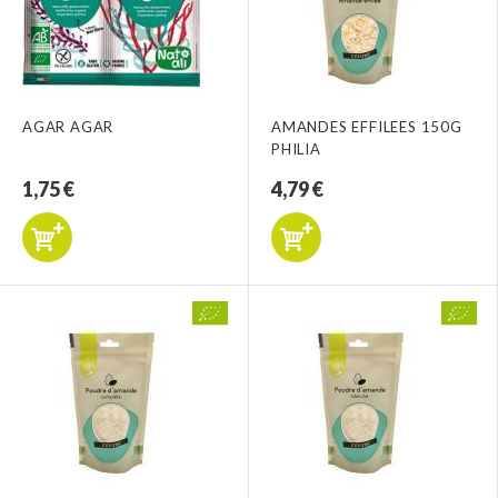
AGAR AGAR
AMANDES EFFILEES 150G
PHILIA
1,75 €
4,79 €