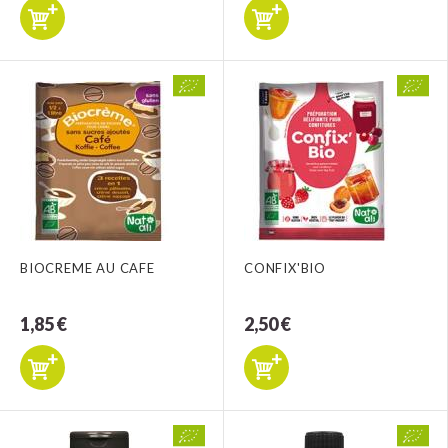
BIOCREME AU CAFE
CONFIX'BIO
1,85 €
2,50 €