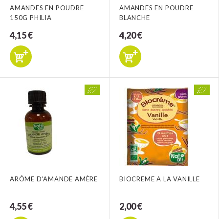
AMANDES EN POUDRE
AMANDES EN POUDRE
150G PHILIA
BLANCHE
4,15 €
4,20 €
ARÔME D'AMANDE AMÈRE
BIOCREME A LA VANILLE
4,55 €
2,00 €