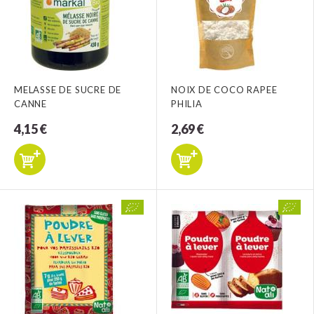
MELASSE DE SUCRE DE
NOIX DE COCO RAPEE
CANNE
PHILIA
4,15 €
2,69 €