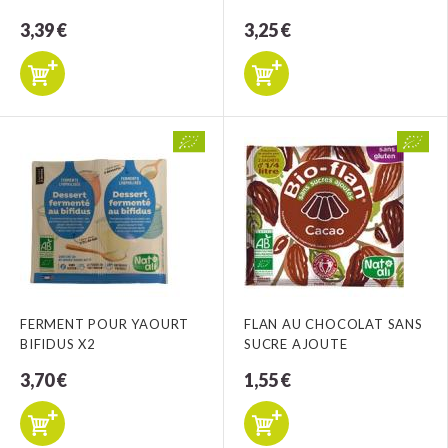
3,39 €
3,25 €
FERMENT POUR YAOURT
FLAN AU CHOCOLAT SANS
BIFIDUS X2
SUCRE AJOUTE
3,70 €
1,55 €