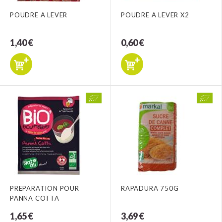
POUDRE A LEVER
POUDRE A LEVER X2
1,40 €
0,60 €
PREPARATION POUR
RAPADURA 750G
PANNA COTTA
1,65 €
3,69 €