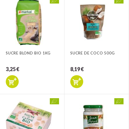
SUCRE BLOND BIO 1KG
SUCRE DE COCO 500G
3,25 €
8,19 €